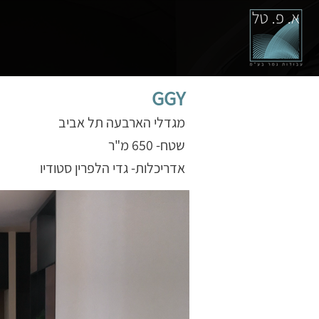
GGY
מגדלי הארבעה תל אביב
שטח- 650 מ"ר
אדריכלות- גדי הלפרין סטודיו