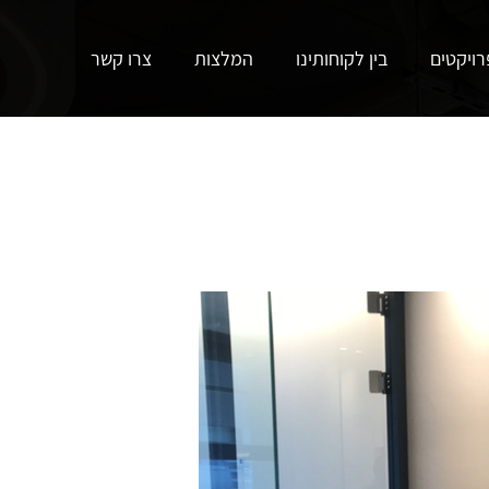
רויקטים
בין לקוחותינו
המלצות
צרו קשר