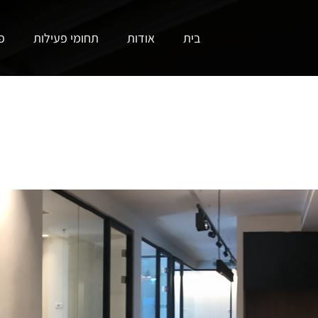
בית
אודות
תחומי פעילות
פ