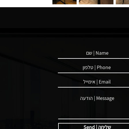
Send | שליחה