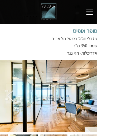
סופר אופיס
מגדלי חג'ג' רסיטל תל אביב
שטח- 350 מ"ר
אדריכלות- חגי נגר