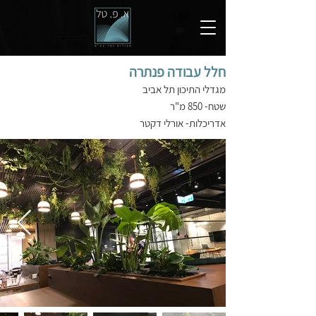
חלל עבודה פנתרה
מגדלי התיכון תל אביב
שטח- 850 מ"ר
אדריכלות- אורלי דקטר